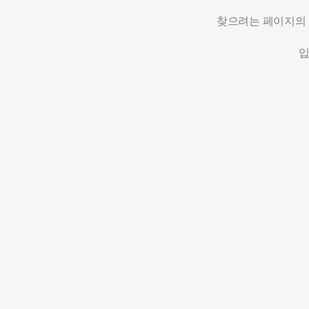
찾으려는 페이지의 
입