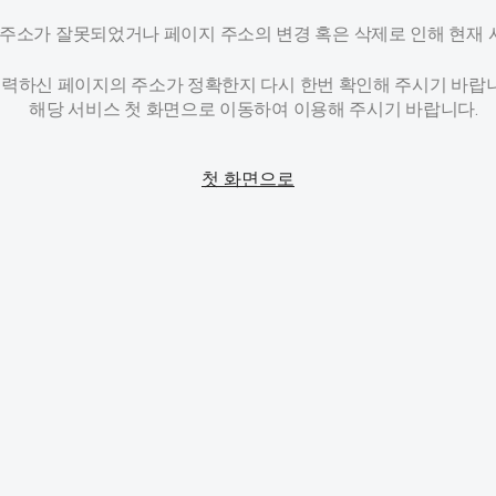
주소가 잘못되었거나 페이지 주소의 변경 혹은 삭제로 인해 현재 
력하신 페이지의 주소가 정확한지 다시 한번 확인해 주시기 바랍니
해당 서비스 첫 화면으로 이동하여 이용해 주시기 바랍니다.
첫 화면으로