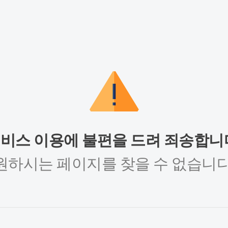
비스 이용에 불편을 드려 죄송합니
원하시는 페이지를 찾을 수 없습니다