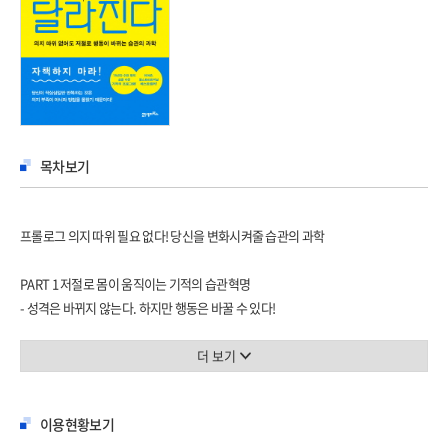
목차보기
프롤로그 의지 따위 필요 없다! 당신을 변화시켜줄 습관의 과학
PART 1 저절로 몸이 움직이는 기적의 습관혁명
- 성격은 바뀌지 않는다. 하지만 행동은 바꿀 수 있다!
당신이 늘 작심삼일에 빠지는 이유
더 보기
행동은 의지만으로 바뀌지 않는다
몸에 습관 패턴을 새기는 7가지 힘
이용현황보기