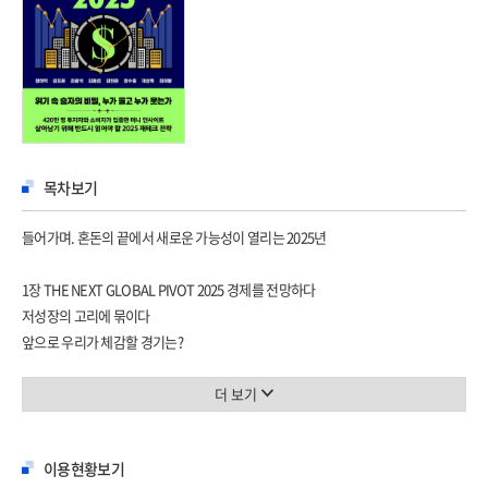
목차보기
들어가며. 혼돈의 끝에서 새로운 가능성이 열리는 2025년
1장 THE NEXT GLOBAL PIVOT 2025 경제를 전망하다
저성장의 고리에 묶이다
앞으로 우리가 체감할 경기는?
한국 경제가 해결해야 할 3가지
글로벌 피벗의 시대가 온다
더 보기
안정적 자산 투자 vs 공격적 투자
코인 시장의 변화
이용현황보기
초고령사회에 대처하는 자세