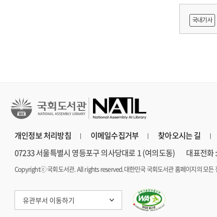
쟁
국내기사
지원 방
개인정보 처리방침
이메일수집거부
찾아오시는 길
07233 서울특별시 영등포구 의사당대로 1 (여의도동)
대표전화 : 
Copyrightⓒ 국회도서관. All rights reserved.
대한민국 국회도서관 홈페이지의 모든 
유관부서 이동하기