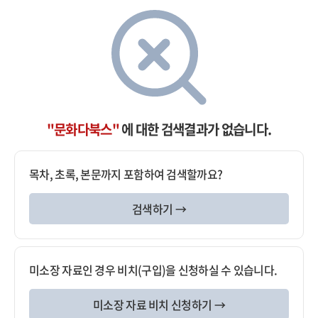
"문화다북스"
에 대한 검색결과가 없습니다.
목차, 초록, 본문까지 포함하여 검색할까요?
검색하기 →
미소장 자료인 경우 비치(구입)을 신청하실 수 있습니다.
미소장 자료 비치 신청하기 →