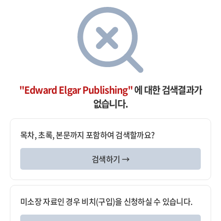
"Edward Elgar Publishing"
에 대한 검색결과가
없습니다.
목차, 초록, 본문까지 포함하여 검색할까요?
검색하기 →
미소장 자료인 경우 비치(구입)을 신청하실 수 있습니다.