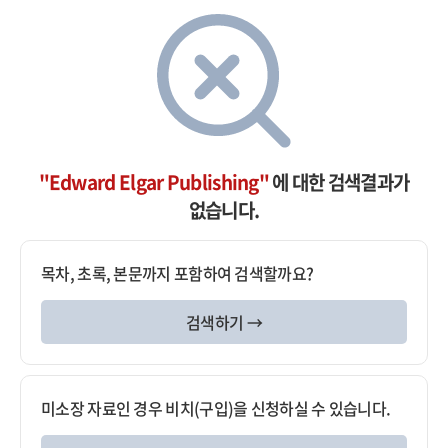
"Edward Elgar Publishing"
에 대한 검색결과가
없습니다.
목차, 초록, 본문까지 포함하여 검색할까요?
검색하기 →
미소장 자료인 경우 비치(구입)을 신청하실 수 있습니다.