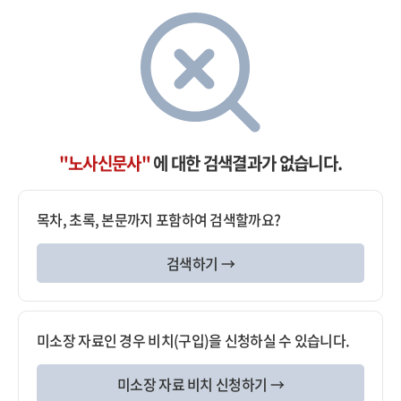
"노사신문사"
에 대한 검색결과가 없습니다.
목차, 초록, 본문까지 포함하여 검색할까요?
검색하기 →
미소장 자료인 경우 비치(구입)을 신청하실 수 있습니다.
미소장 자료 비치 신청하기 →