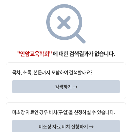
"안암교육학회"
에 대한 검색결과가 없습니다.
목차, 초록, 본문까지 포함하여 검색할까요?
검색하기 →
미소장 자료인 경우 비치(구입)을 신청하실 수 있습니다.
미소장 자료 비치 신청하기 →