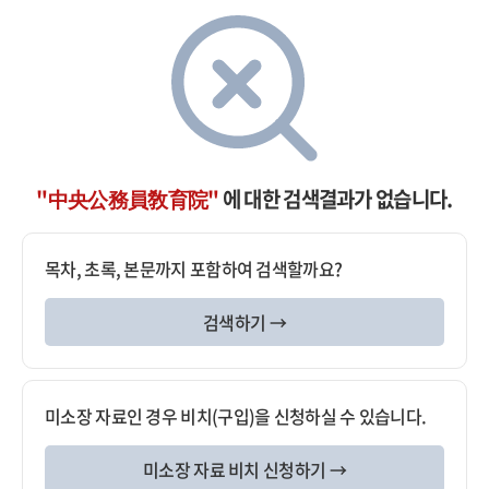
"中央公務員敎育院"
에 대한 검색결과가 없습니다.
목차, 초록, 본문까지 포함하여 검색할까요?
검색하기 →
미소장 자료인 경우 비치(구입)을 신청하실 수 있습니다.
미소장 자료 비치 신청하기 →