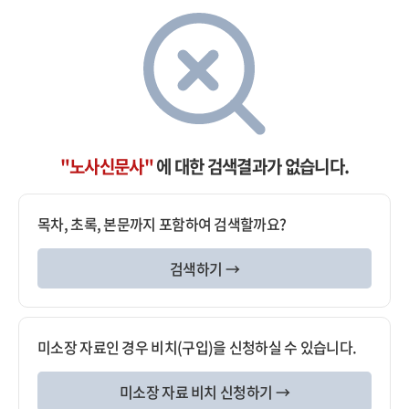
"노사신문사"
에 대한 검색결과가 없습니다.
목차, 초록, 본문까지 포함하여 검색할까요?
검색하기 →
미소장 자료인 경우 비치(구입)을 신청하실 수 있습니다.
미소장 자료 비치 신청하기 →