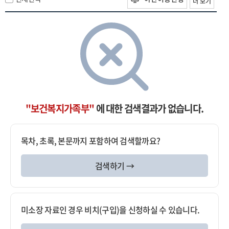
더 보기
"보건복지가족부"
에 대한 검색결과가 없습니다.
목차, 초록, 본문까지 포함하여 검색할까요?
검색하기 →
미소장 자료인 경우 비치(구입)을 신청하실 수 있습니다.