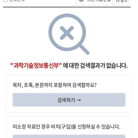
더 보기
"과학기술정보통신부"
에 대한 검색결과가 없습니다.
목차, 초록, 본문까지 포함하여 검색할까요?
검색하기 →
미소장 자료인 경우 비치(구입)을 신청하실 수 있습니다.