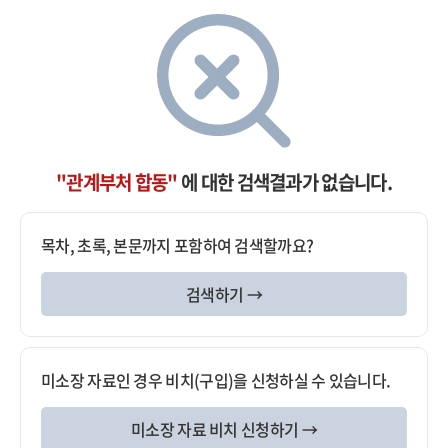
"관계부처 합동"
에 대한 검색결과가 없습니다.
목차, 초록, 본문까지 포함하여 검색할까요?
검색하기 →
미소장 자료인 경우 비치(구입)을 신청하실 수 있습니다.
미소장 자료 비치 신청하기 →