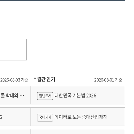
* 월간 인기
2026-08-03 기준
2026-08-01 기준
물 학대와 분
대한민국 기본법 2026
일반도서
6
데이터로 보는 중대산업재해
국내기사