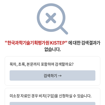
"한국과학기술기획평가원 KISTEP"
에 대한 검색결과가
없습니다.
목차, 초록, 본문까지 포함하여 검색할까요?
검색하기 →
미소장 자료인 경우 비치(구입)을 신청하실 수 있습니다.