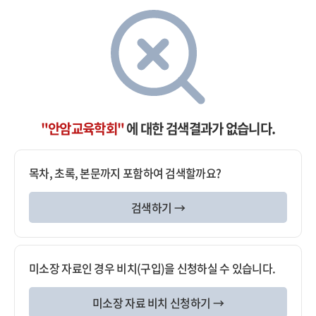
"안암교육학회"
에 대한 검색결과가 없습니다.
목차, 초록, 본문까지 포함하여 검색할까요?
검색하기 →
미소장 자료인 경우 비치(구입)을 신청하실 수 있습니다.
미소장 자료 비치 신청하기 →