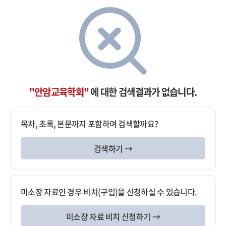
"안암교육학회"
에 대한 검색결과가 없습니다.
목차, 초록, 본문까지 포함하여 검색할까요?
검색하기 →
미소장 자료인 경우 비치(구입)을 신청하실 수 있습니다.
미소장 자료 비치 신청하기 →