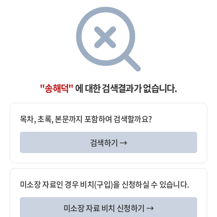
"송해덕"
에 대한 검색결과가 없습니다.
목차, 초록, 본문까지 포함하여 검색할까요?
검색하기 →
미소장 자료인 경우 비치(구입)을 신청하실 수 있습니다.
미소장 자료 비치 신청하기 →