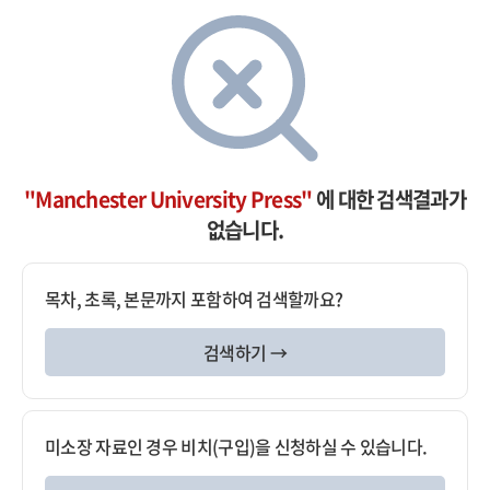
"Manchester University Press"
에 대한 검색결과가
없습니다.
목차, 초록, 본문까지 포함하여 검색할까요?
검색하기 →
미소장 자료인 경우 비치(구입)을 신청하실 수 있습니다.