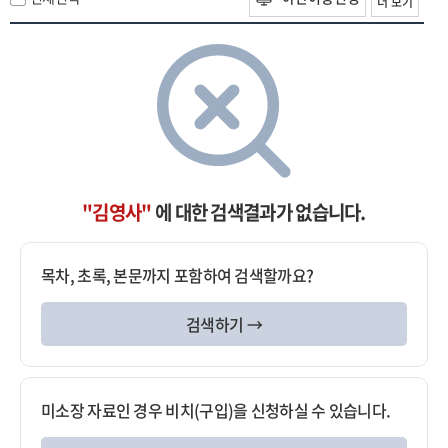
더 보기
"김영사"
에 대한 검색결과가 없습니다.
목차, 초록, 본문까지 포함하여 검색할까요?
검색하기 →
미소장 자료인 경우 비치(구입)을 신청하실 수 있습니다.