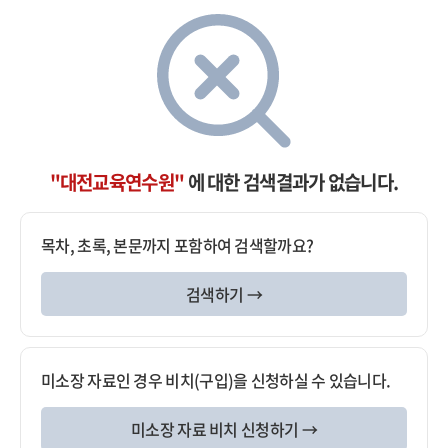
"대전교육연수원"
에 대한 검색결과가 없습니다.
목차, 초록, 본문까지 포함하여 검색할까요?
검색하기 →
미소장 자료인 경우 비치(구입)을 신청하실 수 있습니다.
미소장 자료 비치 신청하기 →