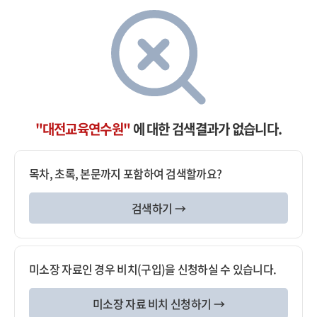
"대전교육연수원"
에 대한 검색결과가 없습니다.
목차, 초록, 본문까지 포함하여 검색할까요?
검색하기 →
미소장 자료인 경우 비치(구입)을 신청하실 수 있습니다.
미소장 자료 비치 신청하기 →