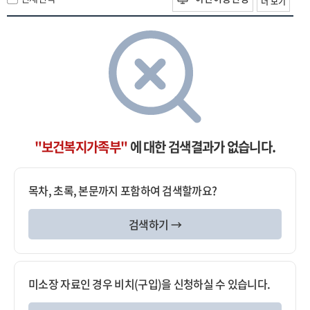
더 보기
"보건복지가족부"
에 대한 검색결과가 없습니다.
목차, 초록, 본문까지 포함하여 검색할까요?
검색하기 →
미소장 자료인 경우 비치(구입)을 신청하실 수 있습니다.