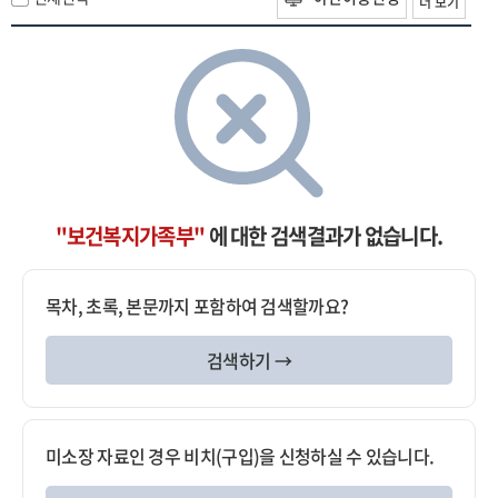
더 보기
"보건복지가족부"
에 대한 검색결과가 없습니다.
목차, 초록, 본문까지 포함하여 검색할까요?
검색하기 →
미소장 자료인 경우 비치(구입)을 신청하실 수 있습니다.