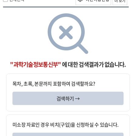
더 보기
"과학기술정보통신부"
에 대한 검색결과가 없습니다.
목차, 초록, 본문까지 포함하여 검색할까요?
검색하기 →
미소장 자료인 경우 비치(구입)을 신청하실 수 있습니다.