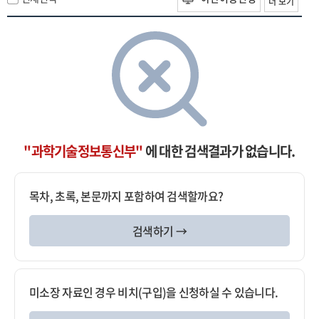
더 보기
"과학기술정보통신부"
에 대한 검색결과가 없습니다.
목차, 초록, 본문까지 포함하여 검색할까요?
검색하기 →
미소장 자료인 경우 비치(구입)을 신청하실 수 있습니다.