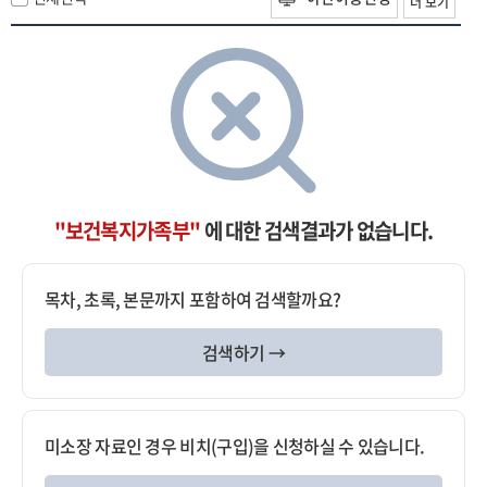
더 보기
"보건복지가족부"
에 대한 검색결과가 없습니다.
목차, 초록, 본문까지 포함하여 검색할까요?
검색하기 →
미소장 자료인 경우 비치(구입)을 신청하실 수 있습니다.