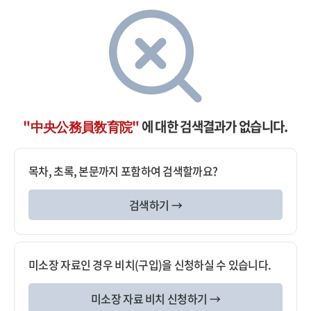
"中央公務員敎育院"
에 대한 검색결과가 없습니다.
목차, 초록, 본문까지 포함하여 검색할까요?
검색하기 →
미소장 자료인 경우 비치(구입)을 신청하실 수 있습니다.
미소장 자료 비치 신청하기 →