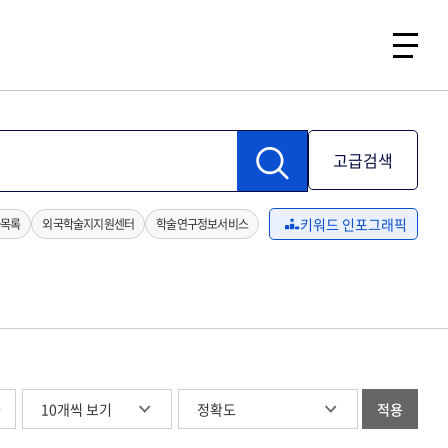
고급검색
키워드 인포그래픽
목록
외국학술지지원센터
학술연구정보서비스
글
적용