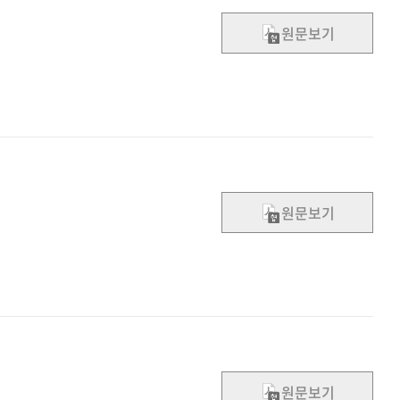
원문보기
원문보기
원문보기