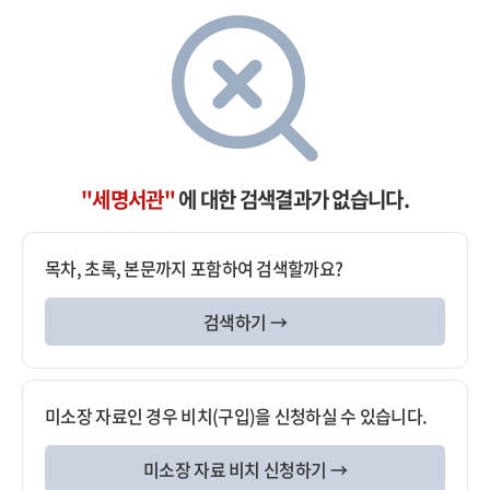
"세명서관"
에 대한 검색결과가 없습니다.
목차, 초록, 본문까지 포함하여 검색할까요?
검색하기 →
미소장 자료인 경우 비치(구입)을 신청하실 수 있습니다.
미소장 자료 비치 신청하기 →