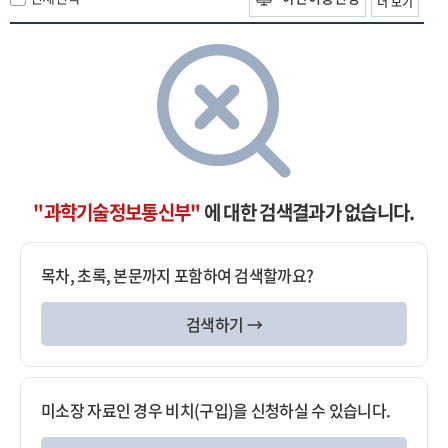
더 보기
"과학기술정보통신부"
에 대한 검색결과가 없습니다.
목차, 초록, 본문까지 포함하여 검색할까요?
검색하기 →
미소장 자료인 경우 비치(구입)을 신청하실 수 있습니다.