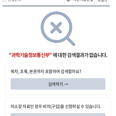
더 보기
"과학기술정보통신부"
에 대한 검색결과가 없습니다.
목차, 초록, 본문까지 포함하여 검색할까요?
검색하기 →
미소장 자료인 경우 비치(구입)을 신청하실 수 있습니다.