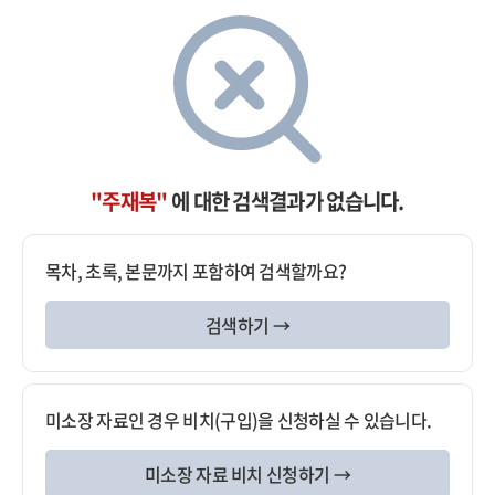
"주재복"
에 대한 검색결과가 없습니다.
목차, 초록, 본문까지 포함하여 검색할까요?
검색하기 →
미소장 자료인 경우 비치(구입)을 신청하실 수 있습니다.
미소장 자료 비치 신청하기 →