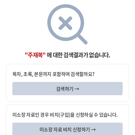
"주재복"
에 대한 검색결과가 없습니다.
목차, 초록, 본문까지 포함하여 검색할까요?
검색하기 →
미소장 자료인 경우 비치(구입)을 신청하실 수 있습니다.
미소장 자료 비치 신청하기 →