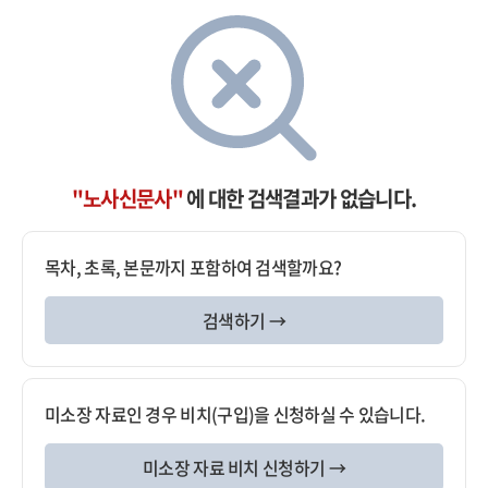
"노사신문사"
에 대한 검색결과가 없습니다.
목차, 초록, 본문까지 포함하여 검색할까요?
검색하기 →
미소장 자료인 경우 비치(구입)을 신청하실 수 있습니다.
미소장 자료 비치 신청하기 →