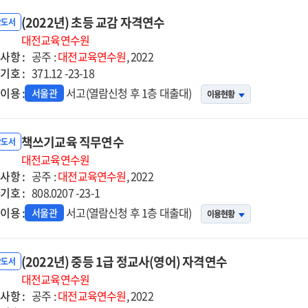
(2022년) 초등 교감 자격연수
반도서
대전교육연수원
사항 :
공주 :
대전교육연수원
, 2022
기호 :
371.12 -23-18
이용 :
서고(열람신청 후 1층 대출대)
서울관
이용현황
책쓰기교육 직무연수
반도서
대전교육연수원
사항 :
공주 :
대전교육연수원
, 2022
기호 :
808.0207 -23-1
이용 :
서고(열람신청 후 1층 대출대)
서울관
이용현황
(2022년) 중등 1급 정교사(영어) 자격연수
반도서
대전교육연수원
사항 :
공주 :
대전교육연수원
, 2022