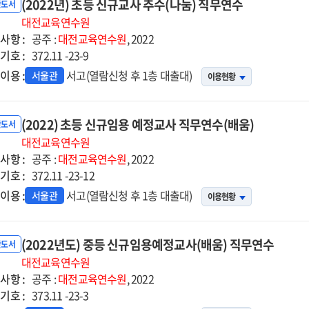
(2022년) 초등 신규교사 추수(나눔) 직무연수
반도서
대전교육연수원
사항 :
공주 :
대전교육연수원
, 2022
기호 :
372.11 -23-9
이용 :
서고(열람신청 후 1층 대출대)
서울관
이용현황
(2022) 초등 신규임용 예정교사 직무연수(배움)
반도서
대전교육연수원
사항 :
공주 :
대전교육연수원
, 2022
기호 :
372.11 -23-12
이용 :
서고(열람신청 후 1층 대출대)
서울관
이용현황
(2022년도) 중등 신규임용예정교사(배움) 직무연수
반도서
대전교육연수원
사항 :
공주 :
대전교육연수원
, 2022
기호 :
373.11 -23-3