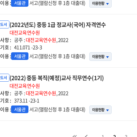
이용 :
서고(열람신청 후 1층 대출대)
서울관
이용현황
(2022년도) 중등 1급 정교사(국어) 자격연수
반도서
대전교육연수원
사항 :
공주 :
대전교육연수원
, 2022
기호 :
411.071 -23-3
이용 :
서고(열람신청 후 1층 대출대)
서울관
이용현황
(2022) 중등 복직(예정)교사 직무연수(1기)
반도서
대전교육연수원
사항 :
공주 :
대전교육연수원
, 2022
기호 :
373.11 -23-1
이용 :
서고(열람신청 후 1층 대출대)
서울관
이용현황
1
2
3