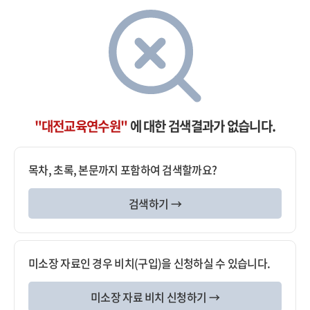
"대전교육연수원"
에 대한 검색결과가 없습니다.
목차, 초록, 본문까지 포함하여 검색할까요?
검색하기 →
미소장 자료인 경우 비치(구입)을 신청하실 수 있습니다.
미소장 자료 비치 신청하기 →