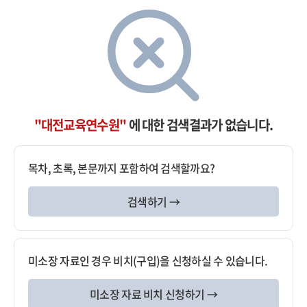
"대전교육연수원"
에 대한 검색결과가 없습니다.
목차, 초록, 본문까지 포함하여 검색할까요?
검색하기 →
미소장 자료인 경우 비치(구입)을 신청하실 수 있습니다.
미소장 자료 비치 신청하기 →