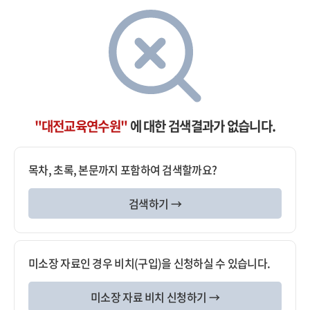
"대전교육연수원"
에 대한 검색결과가 없습니다.
목차, 초록, 본문까지 포함하여 검색할까요?
검색하기 →
미소장 자료인 경우 비치(구입)을 신청하실 수 있습니다.
미소장 자료 비치 신청하기 →