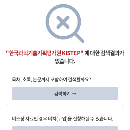
"한국과학기술기획평가원 KISTEP"
에 대한 검색결과가
없습니다.
목차, 초록, 본문까지 포함하여 검색할까요?
검색하기 →
미소장 자료인 경우 비치(구입)을 신청하실 수 있습니다.