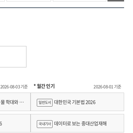
* 월간 인기
2026-08-03 기준
2026-08-01 기준
물 학대와 분
대한민국 기본법 2026
일반도서
6
데이터로 보는 중대산업재해
국내기사