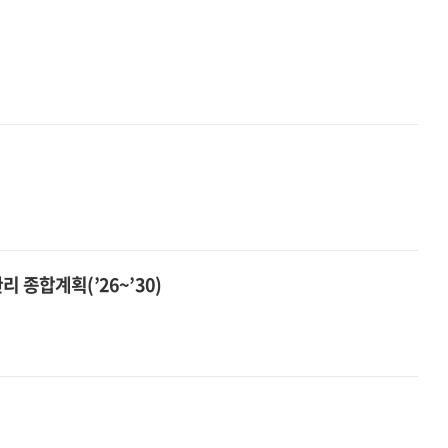
 종합계획(’26~’30)