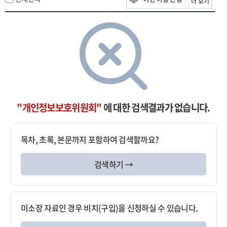
더 보기
"개인정보보호위원회"
에 대한 검색결과가 없습니다.
목차, 초록, 본문까지 포함하여 검색할까요?
검색하기 →
미소장 자료인 경우 비치(구입)을 신청하실 수 있습니다.