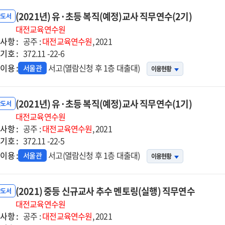
(2021년) 유·초등 복직(예정)교사 직무연수(2기)
반도서
대전교육연수원
사항 :
공주 :
대전교육연수원
, 2021
기호 :
372.11 -22-6
이용 :
서고(열람신청 후 1층 대출대)
서울관
이용현황
(2021년) 유·초등 복직(예정)교사 직무연수(1기)
반도서
대전교육연수원
사항 :
공주 :
대전교육연수원
, 2021
기호 :
372.11 -22-5
이용 :
서고(열람신청 후 1층 대출대)
서울관
이용현황
(2021) 중등 신규교사 추수 멘토링(실행) 직무연수
반도서
대전교육연수원
사항 :
공주 :
대전교육연수원
, 2021