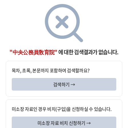
"中央公務員敎育院"
에 대한 검색결과가 없습니다.
목차, 초록, 본문까지 포함하여 검색할까요?
검색하기 →
미소장 자료인 경우 비치(구입)을 신청하실 수 있습니다.
미소장 자료 비치 신청하기 →