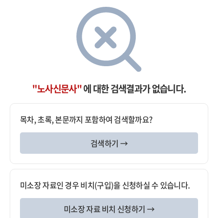
"노사신문사"
에 대한 검색결과가 없습니다.
목차, 초록, 본문까지 포함하여 검색할까요?
검색하기 →
미소장 자료인 경우 비치(구입)을 신청하실 수 있습니다.
미소장 자료 비치 신청하기 →