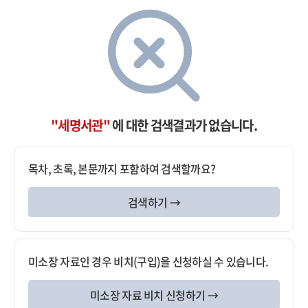
"세명서관"
에 대한 검색결과가 없습니다.
목차, 초록, 본문까지 포함하여 검색할까요?
검색하기 →
미소장 자료인 경우 비치(구입)을 신청하실 수 있습니다.
미소장 자료 비치 신청하기 →