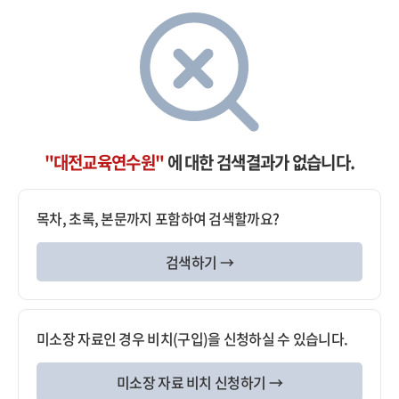
"대전교육연수원"
에 대한 검색결과가 없습니다.
목차, 초록, 본문까지 포함하여 검색할까요?
검색하기 →
미소장 자료인 경우 비치(구입)을 신청하실 수 있습니다.
미소장 자료 비치 신청하기 →