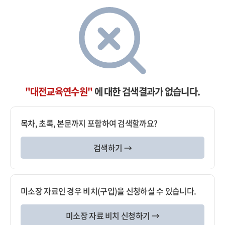
"대전교육연수원"
에 대한 검색결과가 없습니다.
목차, 초록, 본문까지 포함하여 검색할까요?
검색하기 →
미소장 자료인 경우 비치(구입)을 신청하실 수 있습니다.
미소장 자료 비치 신청하기 →